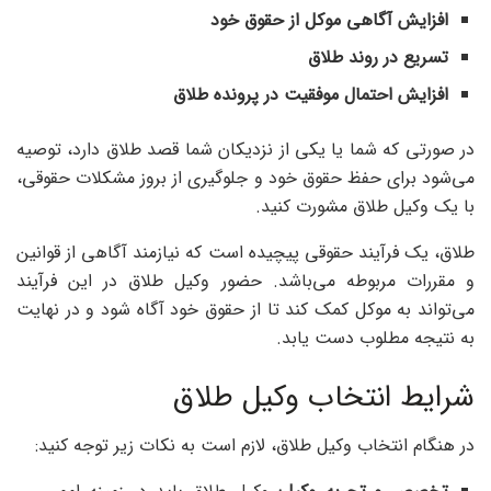
افزایش آگاهی موکل از حقوق خود
تسریع در روند طلاق
افزایش احتمال موفقیت در پرونده طلاق
در صورتی که شما یا یکی از نزدیکان شما قصد طلاق دارد، توصیه
می‌شود برای حفظ حقوق خود و جلوگیری از بروز مشکلات حقوقی،
با یک وکیل طلاق مشورت کنید.
طلاق، یک فرآیند حقوقی پیچیده است که نیازمند آگاهی از قوانین
و مقررات مربوطه می‌باشد. حضور وکیل طلاق در این فرآیند
می‌تواند به موکل کمک کند تا از حقوق خود آگاه شود و در نهایت
به نتیجه مطلوب دست یابد.
شرایط انتخاب وکیل طلاق
در هنگام انتخاب وکیل طلاق، لازم است به نکات زیر توجه کنید: