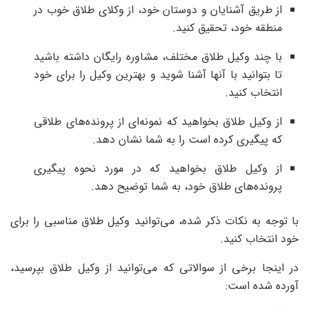
از طریق آشنایان و دوستان خود، از وکلای طلاق خوب در
منطقه خود، تحقیق کنید.
با چند وکیل طلاق مختلف، مشاوره رایگان داشته باشید
تا بتوانید با آنها آشنا شوید و بهترین وکیل را برای خود
انتخاب کنید.
از وکیل طلاق بخواهید که نمونه‌ای از پرونده‌های طلاقی
که پیگیری کرده است را به شما نشان دهد.
از وکیل طلاق بخواهید که در مورد نحوه پیگیری
پرونده‌های طلاق خود، به شما توضیح دهد.
با توجه به نکات ذکر شده، می‌توانید وکیل طلاق مناسبی را برای
خود انتخاب کنید.
در اینجا برخی از سوالاتی که می‌توانید از وکیل طلاق بپرسید،
آورده شده است: