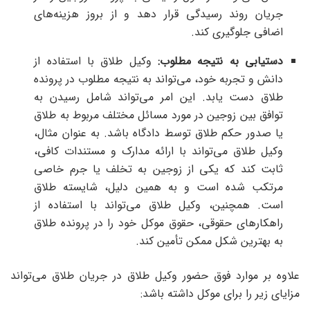
جریان روند رسیدگی قرار دهد و از بروز هزینه‌های
اضافی جلوگیری کند.
دستیابی به نتیجه مطلوب:
وکیل طلاق با استفاده از
دانش و تجربه خود، می‌تواند به نتیجه مطلوب در پرونده
طلاق دست یابد. این امر می‌تواند شامل رسیدن به
توافق بین زوجین در مورد مسائل مختلف مربوط به طلاق
یا صدور حکم طلاق توسط دادگاه باشد. به عنوان مثال،
وکیل طلاق می‌تواند با ارائه مدارک و مستندات کافی،
ثابت کند که یکی از زوجین به تخلف یا جرم خاصی
مرتکب شده است و به همین دلیل، شایسته طلاق
است. همچنین، وکیل طلاق می‌تواند با استفاده از
راهکارهای حقوقی، حقوق موکل خود را در پرونده طلاق
به بهترین شکل ممکن تأمین کند.
علاوه بر موارد فوق حضور وکیل طلاق در جریان طلاق می‌تواند
مزایای زیر را برای موکل داشته باشد: