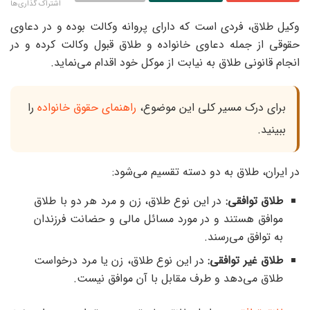
اشتراک گذاری‌ها
وکیل طلاق، فردی است که دارای پروانه وکالت بوده و در دعاوی
حقوقی از جمله دعاوی خانواده و طلاق قبول وکالت کرده و در
انجام قانونی طلاق به نیابت از موکل خود اقدام می‌نماید.
برای درک مسیر کلی این موضوع،
راهنمای حقوق خانواده
را
ببینید.
در ایران، طلاق به دو دسته تقسیم می‌شود:
طلاق توافقی:
در این نوع طلاق، زن و مرد هر دو با طلاق
موافق هستند و در مورد مسائل مالی و حضانت فرزندان
به توافق می‌رسند.
طلاق غیر توافقی:
در این نوع طلاق، زن یا مرد درخواست
طلاق می‌دهد و طرف مقابل با آن موافق نیست.