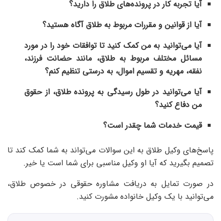
آیا تجربه کار در پرونده‌های طلاق را دارید؟
آیا از قوانین و مقررات مربوط به طلاق آگاه هستید؟
آیا می‌توانید به من کمک کنید تا توافقات خود را در مورد
مسائل مختلف مربوط به طلاق، مانند حضانت فرزند،
نفقه، مهریه و تقسیم اموال، به درستی تنظیم کنم؟
آیا می‌توانید در طول رسیدگی به پرونده طلاق، از حقوق
من دفاع کنید؟
قیمت خدمات شما چقدر است؟
پاسخ‌های وکیل طلاق به این سوالات می‌تواند به شما کمک کند تا
تصمیم بگیرید که آیا او وکیل مناسبی برای شما است یا خیر.
در صورت تمایل به دریافت مشاوره حقوقی در خصوص طلاق،
می‌توانید با یک وکیل خانواده مشورت کنید.