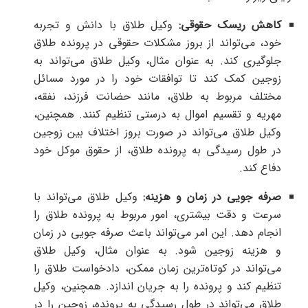
کاهش ریسک حقوقی:
وکیل طلاق با دانش و تجربه
خود، می‌تواند از بروز مشکلات حقوقی در پرونده طلاق
جلوگیری کند. به عنوان مثال، وکیل طلاق می‌تواند به
زوجین کمک کند تا توافقات خود را در مورد مسائل
مختلف مربوط به طلاق، مانند حضانت فرزند، نفقه،
مهریه و تقسیم اموال به درستی تنظیم کنند. همچنین،
وکیل طلاق می‌تواند در صورت بروز اختلاف بین زوجین
در طول رسیدگی به پرونده طلاق، از حقوق موکل خود
دفاع کند.
صرفه جویی در زمان و هزینه:
وکیل طلاق می‌تواند با
سرعت و دقت بیشتری، امور مربوط به پرونده طلاق را
انجام دهد. این امر می‌تواند باعث صرفه جویی در زمان
و هزینه زوجین شود. به عنوان مثال، وکیل طلاق
می‌تواند در کوتاه‌ترین زمان ممکن، دادخواست طلاق را
تنظیم کند و پرونده را به جریان اندازد. همچنین، وکیل
طلاق می‌تواند در طول رسیدگی به پرونده، زوجین را در