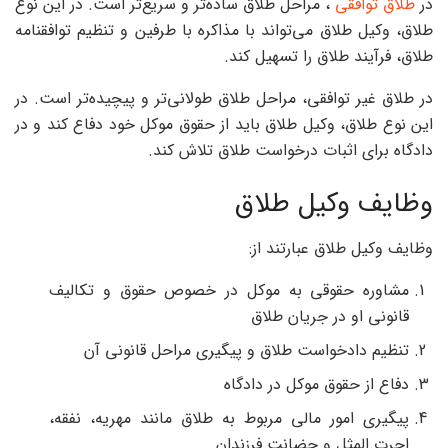
در
طلاق توافقی
، مراحل طلاق ساده‌تر و سریع‌تر است. در این نوع
طلاق، وکیل طلاق می‌تواند با مذاکره با طرفین و تنظیم توافقنامه
طلاق، فرآیند طلاق را تسهیل کند.
در طلاق غیر توافقی، مراحل طلاق طولانی‌تر و پیچیده‌تر است. در
این نوع طلاق، وکیل طلاق باید از حقوق موکل خود دفاع کند و در
دادگاه برای اثبات درخواست طلاق تلاش کند.
وظایف وکیل طلاق
وظایف وکیل طلاق عبارتند از:
مشاوره حقوقی به موکل در خصوص حقوق و تکالیف
قانونی او در جریان طلاق
تنظیم دادخواست طلاق و پیگیری مراحل قانونی آن
دفاع از حقوق موکل در دادگاه
پیگیری امور مالی مربوط به طلاق مانند مهریه، نفقه،
اجرت المثل و حضانت فرزندان