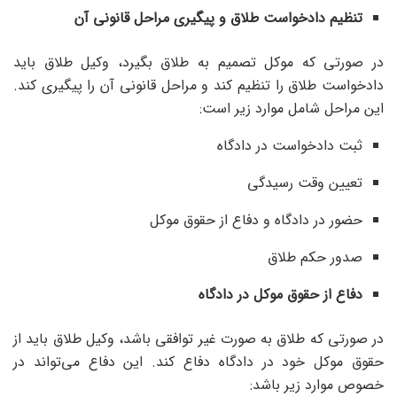
تنظیم دادخواست طلاق و پیگیری مراحل قانونی آن
در صورتی که موکل تصمیم به طلاق بگیرد، وکیل طلاق باید
دادخواست طلاق را تنظیم کند و مراحل قانونی آن را پیگیری کند.
این مراحل شامل موارد زیر است:
ثبت دادخواست در دادگاه
تعیین وقت رسیدگی
حضور در دادگاه و دفاع از حقوق موکل
صدور حکم طلاق
دفاع از حقوق موکل در دادگاه
در صورتی که طلاق به صورت غیر توافقی باشد، وکیل طلاق باید از
حقوق موکل خود در دادگاه دفاع کند. این دفاع می‌تواند در
خصوص موارد زیر باشد: