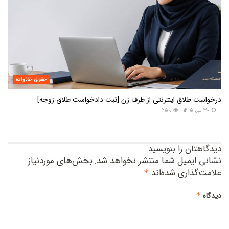
حقوق خانواده
درخواست طلاق اینترنتی از طرف زن [ثبت دادخواست طلاق زوجه]
30 تیر, 1405
25k
دیدگاهتان را بنویسید
نشانی ایمیل شما منتشر نخواهد شد.
بخش‌های موردنیاز
علامت‌گذاری شده‌اند
*
*
دیدگاه