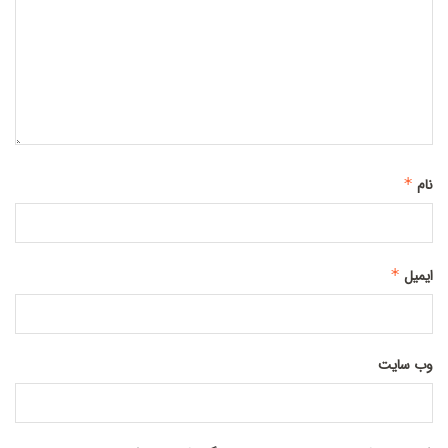
*
نام
*
ایمیل
وب‌ سایت