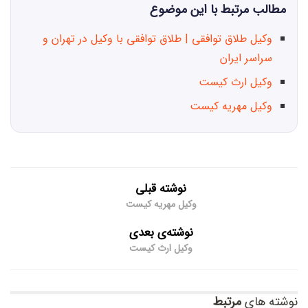
مطالب مرتبط با این موضوع
وکیل طلاق توافقی | طلاق توافقی با وکیل در تهران و
سراسر ایران
وکیل ارث کیست
وکیل مهریه کیست
نوشته قبلی
وکیل مهریه کیست
نوشته‌ی بعدی
وکیل ارث کیست
نوشته های
مرتبط