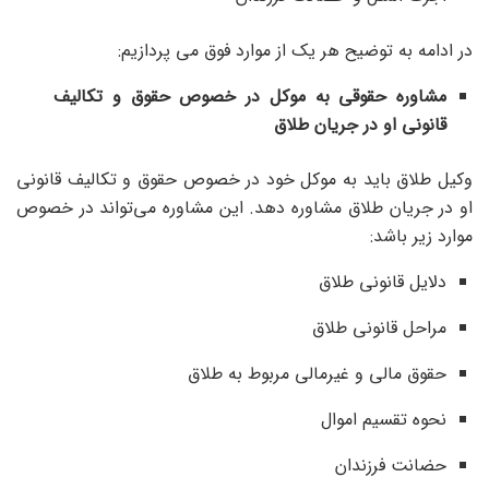
در ادامه به توضیح هر یک از موارد فوق می پردازیم:
مشاوره حقوقی به موکل در خصوص حقوق و تکالیف
قانونی او در جریان طلاق
وکیل طلاق باید به موکل خود در خصوص حقوق و تکالیف قانونی
او در جریان طلاق مشاوره دهد. این مشاوره می‌تواند در خصوص
موارد زیر باشد:
دلایل قانونی طلاق
مراحل قانونی طلاق
حقوق مالی و غیرمالی مربوط به طلاق
نحوه تقسیم اموال
حضانت فرزندان