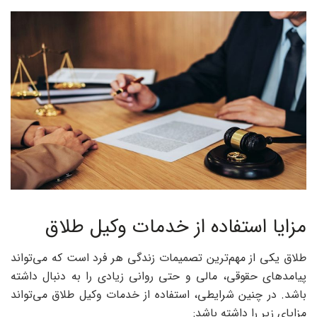
مزایا استفاده از خدمات وکیل طلاق
طلاق یکی از مهم‌ترین تصمیمات زندگی هر فرد است که می‌تواند
پیامدهای حقوقی، مالی و حتی روانی زیادی را به دنبال داشته
باشد. در چنین شرایطی، استفاده از خدمات وکیل طلاق می‌تواند
مزایای زیر را داشته باشد: