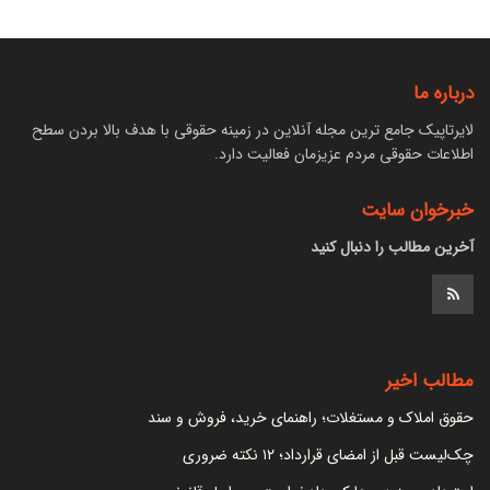
درباره ما
لایرتاپیک جامع ترین مجله آنلاین در زمینه حقوقی با هدف بالا بردن سطح
اطلاعات حقوقی مردم عزیزمان فعالیت دارد.
خبرخوان سایت
آخرین مطالب را دنبال کنید
مطالب اخیر
حقوق املاک و مستغلات؛ راهنمای خرید، فروش و سند
چک‌لیست قبل از امضای قرارداد؛ ۱۲ نکته ضروری