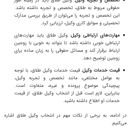
تخصص و تجربه وکیل:
وکیل طلاق باید در زمینه امور
حقوقی مربوط به طلاق، تخصص و تجربه داشته باشد.
این تخصص و تجربه را می‌توان از طریق بررسی مدارک
تحصیلی و سوابق کاری وکیل، ارزیابی کرد.
مهارت‌های ارتباطی وکیل:
وکیل طلاق باید مهارت‌های
ارتباطی خوبی داشته باشد تا بتواند به خوبی با زوجین
ارتباط برقرار کند و مسائل حقوقی را به زبان ساده برای
زوجین توضیح دهد.
قیمت خدمات وکیل:
قیمت خدمات وکیل طلاق، با توجه
به عوامل مختلفی، مانند تخصص و تجربه وکیل،
پیچیدگی موضوع پرونده و غیره، متفاوت است.
بنابراین، لازم است قبل از انتخاب وکیل طلاق، از قیمت
خدمات او اطلاع داشته باشید.
در ادامه، به برخی از نکات مهم در انتخاب وکیل طلاق اشاره
می‌کنیم: