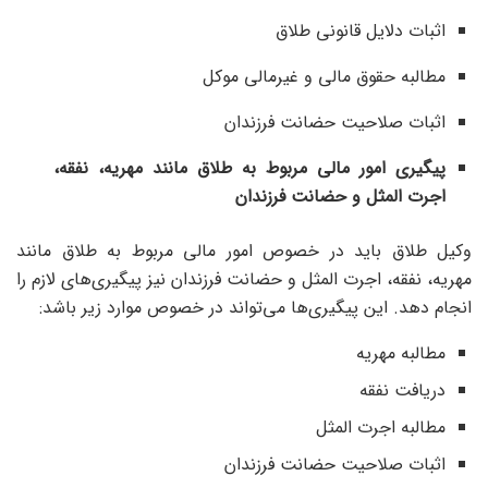
اثبات دلایل قانونی طلاق
مطالبه حقوق مالی و غیرمالی موکل
اثبات صلاحیت حضانت فرزندان
پیگیری امور مالی مربوط به طلاق مانند مهریه، نفقه،
اجرت المثل و حضانت فرزندان
وکیل طلاق باید در خصوص امور مالی مربوط به طلاق مانند
مهریه، نفقه، اجرت المثل و حضانت فرزندان نیز پیگیری‌های لازم را
انجام دهد. این پیگیری‌ها می‌تواند در خصوص موارد زیر باشد:
مطالبه مهریه
دریافت نفقه
مطالبه اجرت المثل
اثبات صلاحیت حضانت فرزندان