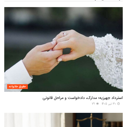
حقوق خانواده
استرداد جهیزیه؛ مدارک، دادخواست و مراحل قانونی
30 تیر, 1405
79