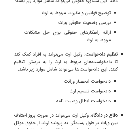
دهد. این مشاوره حقوقی می‌تواند شامل موارد زیر باشد:
توضیح قوانین و مقررات مربوط به ارث
بررسی وضعیت حقوقی وراث
ارائه راهکارهای حقوقی برای حل مشکلات
مربوط به ارث
تنظیم دادخواست:
وکیل ارث می‌تواند به افراد کمک کند
تا دادخواست‌های مربوط به ارث را به درستی تنظیم
کنند. این دادخواست‌ها می‌تواند شامل موارد زیر باشد:
دادخواست انحصار وراثت
دادخواست تقسیم ارث
دادخواست ابطال وصیت نامه
دفاع در دادگاه:
وکیل ارث می‌تواند در صورت بروز اختلاف
بین وراث در طول رسیدگی به پرونده ارث، از حقوق موکل