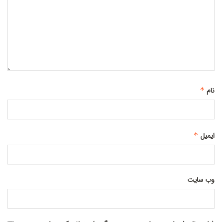
*
نام
*
ایمیل
وب‌ سایت