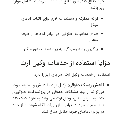
خود دفاع کند. این دفاع در دادگاه می‌تواند شامل موارد
زیر باشد:
ارائه مدارک و مستندات لازم برای اثبات ادعای
موکل
طرح دفاعیات حقوقی در برابر ادعاهای طرف
مقابل
پیگیری روند رسیدگی به پرونده تا صدور حکم
مزایا استفاده از خدمات وکیل ارث
استفاده از خدمات وکیل ارث، مزایای زیر را دارد:
کاهش ریسک حقوقی:
وکیل ارث با دانش و تجربه خود،
می‌تواند از بروز مشکلات حقوقی در پرونده ارث جلوگیری
کند. به عنوان مثال، وکیل ارث می‌تواند به افراد کمک کند
تا از حقوق خود در برابر سایر وراث آگاه شوند و از خود
در برابر ادعاهای طرف مقابل دفاع کنند.