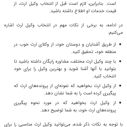
است. بنابراین، لازم است قبل از انتخاب وکیل ارث، از
قیمت خدمات او اطلاع داشته باشید.
در ادامه، به برخی از نکات مهم در انتخاب وکیل ارث اشاره
می‌کنیم:
از طریق آشنایان و دوستان خود، از وکلای ارث خوب در
منطقه خود، تحقیق کنید.
با چند وکیل ارث مختلف، مشاوره رایگان داشته باشید تا
بتوانید با آنها آشنا شوید و بهترین وکیل را برای خود
انتخاب کنید.
از وکیل ارث بخواهید که نمونه‌ای از پرونده‌های ارث که
پیگیری کرده است را به شما نشان دهد.
از وکیل ارث بخواهید که در مورد نحوه پیگیری
پرونده‌های ارث خود، به شما توضیح دهد.
با توجه به نکات ذکر شده، می‌توانید وکیل ارث مناسبی را برای