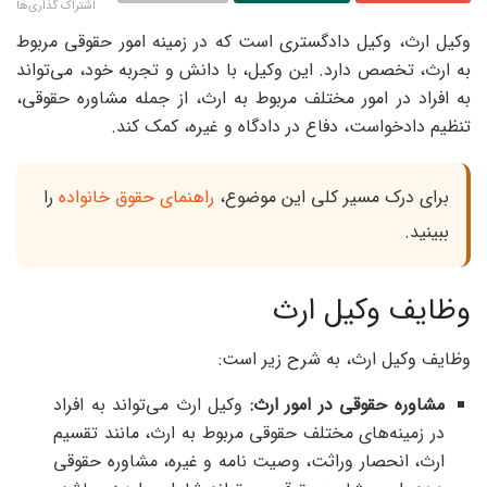
اشتراک گذاری‌ها
وکیل ارث، وکیل دادگستری است که در زمینه امور حقوقی مربوط
به ارث، تخصص دارد. این وکیل، با دانش و تجربه خود، می‌تواند
به افراد در امور مختلف مربوط به ارث، از جمله مشاوره حقوقی،
تنظیم دادخواست، دفاع در دادگاه و غیره، کمک کند.
برای درک مسیر کلی این موضوع،
راهنمای حقوق خانواده
را
ببینید.
وظایف وکیل ارث
وظایف وکیل ارث، به شرح زیر است:
مشاوره حقوقی در امور ارث:
وکیل ارث می‌تواند به افراد
در زمینه‌های مختلف حقوقی مربوط به ارث، مانند تقسیم
ارث، انحصار وراثت، وصیت نامه و غیره، مشاوره حقوقی