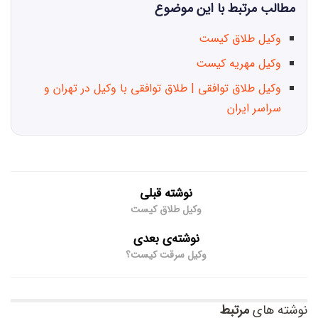
مطالب مرتبط با این موضوع
وکیل طلاق کیست
وکیل مهریه کیست
وکیل طلاق توافقی | طلاق توافقی با وکیل در تهران و
سراسر ایران
نوشته قبلی
وکیل طلاق کیست
نوشته‌ی بعدی
وکیل سرقت کیست؟
نوشته های
مرتبط