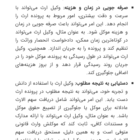
صرفه جویی در زمان و هزینه:
وکیل ارث می‌تواند با
سرعت و دقت بیشتری، امور مربوط به پرونده ارث را
انجام دهد. این امر می‌تواند باعث صرفه جویی در زمان
و هزینه موکل شود. به عنوان مثال، وکیل ارث می‌تواند
در کوتاه‌ترین زمان ممکن، دادخواست انحصار وراثت را
تنظیم کند و پرونده را به جریان اندازد. همچنین، وکیل
ارث می‌تواند در طول رسیدگی به پرونده، موکل خود را در
جریان روند رسیدگی قرار دهد و از بروز هزینه‌های
اضافی جلوگیری کند.
دستیابی به نتیجه مطلوب:
وکیل ارث با استفاده از دانش
و تجربه خود، می‌تواند به نتیجه مطلوب در پرونده ارث
دست یابد. این امر می‌تواند شامل دریافت سهم الارث
عادلانه برای موکل یا جلوگیری از تضییع حقوق موکل
باشد. به عنوان مثال، وکیل ارث می‌تواند با ارائه مدارک
و مستندات کافی، ثابت کند که موکلش وارث قانونی
متوفی است و به همین دلیل، مستحق دریافت سهم