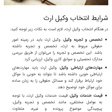
شرایط انتخاب وکیل ارث
در هنگام انتخاب وکیل ارث، لازم است به نکات زیر توجه کنید:
تخصص و تجربه وکیل:
وکیل ارث باید در زمینه امور
حقوقی مربوط به ارث، تخصص و تجربه داشته
باشد. این تخصص و تجربه را می‌توان از طریق بررسی
مدارک تحصیلی و سوابق کاری وکیل، ارزیابی کرد.
مهارت‌های ارتباطی وکیل:
وکیل ارث باید مهارت‌های
ارتباطی خوبی داشته باشد تا بتواند به خوبی با موکل
خود ارتباط برقرار کند و مسائل حقوقی را به زبان ساده
برای موکل خود توضیح دهد.
قیمت خدمات وکیل:
قیمت خدمات وکیل ارث، با توجه
به عوامل مختلفی، مانند تخصص و تجربه وکیل،
پیچیدگی موضوع پرونده و غیره، متفاوت