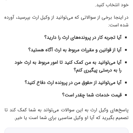
خود انتخاب کنید.
در اینجا برخی از سوالاتی که می‌توانید از وکیل ارث بپرسید، آورده
شده است:
آیا تجربه کار در پرونده‌های ارث را دارید؟
آیا از قوانین و مقررات مربوط به ارث آگاه هستید؟
آیا می‌توانید به من کمک کنید تا امور مربوط به ارث خود
را به درستی پیگیری کنم؟
آیا می‌توانید از حقوق من در پرونده ارث دفاع کنید؟
قیمت خدمات شما چقدر است؟
پاسخ‌های وکیل ارث به این سوالات می‌تواند به شما کمک کند تا
تصمیم بگیرید که آیا او وکیل مناسبی برای شما است یا خیر.