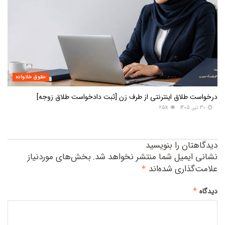
حقوق خانواده
درخواست طلاق اینترنتی از طرف زن [ثبت دادخواست طلاق زوجه]
30 تیر, 1405
25k
دیدگاهتان را بنویسید
نشانی ایمیل شما منتشر نخواهد شد.
بخش‌های موردنیاز
علامت‌گذاری شده‌اند
*
*
دیدگاه