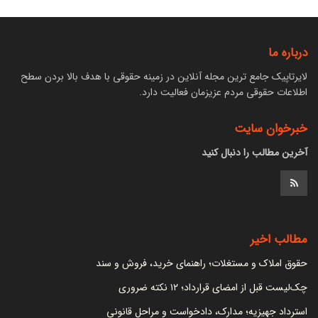
درباره ما
لایرتاپیک جامع ترین مجله آنلاین در زمینه حقوقی با هدف بالا بردن سطح
اطلاعات حقوقی مردم عزیزمان فعالیت دارد.
خبرخوان سایت
آخرین مطالب را دنبال کنید
مطالب اخیر
حقوق املاک و مستغلات؛ راهنمای خرید، فروش و سند
چک‌لیست قبل از امضای قرارداد؛ ۱۲ نکته ضروری
استرداد جهیزیه؛ مدارک، دادخواست و مراحل قانونی