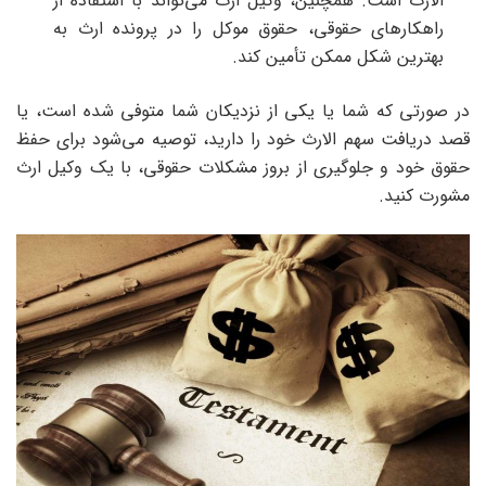
الارث است. همچنین، وکیل ارث می‌تواند با استفاده از
راهکارهای حقوقی، حقوق موکل را در پرونده ارث به
بهترین شکل ممکن تأمین کند.
در صورتی که شما یا یکی از نزدیکان شما متوفی شده است، یا
قصد دریافت سهم الارث خود را دارید، توصیه می‌شود برای حفظ
حقوق خود و جلوگیری از بروز مشکلات حقوقی، با یک وکیل ارث
مشورت کنید.