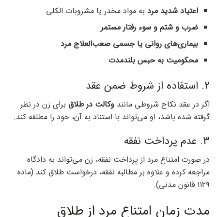
اعتیاد شدید مرد
به مواد مخدر یا مشروبات الکلی
ضرب و شتم و سوء رفتار مستمر
بیماری‌های روانی یا جسمی صعب‌العلاج مرد
محکومیت به حبس بلندمدت
2. استفاده از شروط ضمن عقد
اگر در عقد نکاح شروطی مانند
وکالت در طلاق
برای زن در نظر
گرفته شده باشد، او می‌تواند با استناد به آن، خود را مطلقه کند.
3. عدم پرداخت نفقه
در صورت امتناع مرد از پرداخت نفقه، زن می‌تواند به دادگاه
مراجعه کرده و علاوه بر مطالبه نفقه، درخواست طلاق کند (ماده
۱۱۲۹ قانون مدنی).
مدت زمان امتناع مرد از طلاق