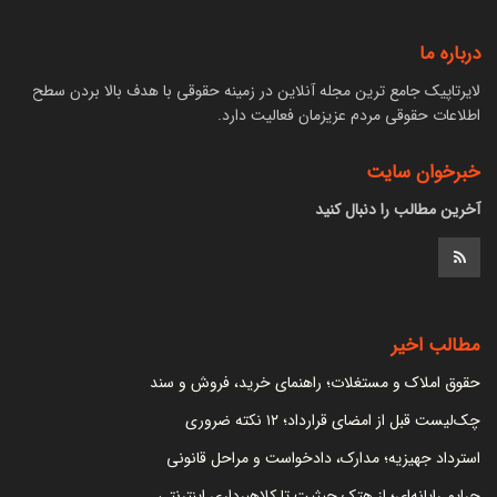
درباره ما
لایرتاپیک جامع ترین مجله آنلاین در زمینه حقوقی با هدف بالا بردن سطح
اطلاعات حقوقی مردم عزیزمان فعالیت دارد.
خبرخوان سایت
آخرین مطالب را دنبال کنید
مطالب اخیر
حقوق املاک و مستغلات؛ راهنمای خرید، فروش و سند
چک‌لیست قبل از امضای قرارداد؛ ۱۲ نکته ضروری
استرداد جهیزیه؛ مدارک، دادخواست و مراحل قانونی
جرایم رایانه‌ای؛ از هتک حیثیت تا کلاهبرداری اینترنتی