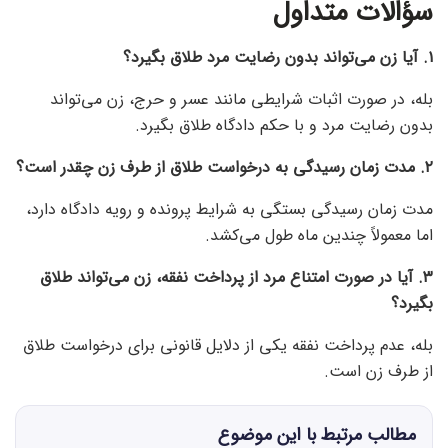
سؤالات متداول
۱. آیا زن می‌تواند بدون رضایت مرد طلاق بگیرد؟
بله، در صورت اثبات شرایطی مانند عسر و حرج، زن می‌تواند
بدون رضایت مرد و با حکم دادگاه طلاق بگیرد.
۲. مدت زمان رسیدگی به درخواست طلاق از طرف زن چقدر است؟
مدت زمان رسیدگی بستگی به شرایط پرونده و رویه دادگاه دارد،
اما معمولاً چندین ماه طول می‌کشد.
۳. آیا در صورت امتناع مرد از پرداخت نفقه، زن می‌تواند طلاق
بگیرد؟
بله، عدم پرداخت نفقه یکی از دلایل قانونی برای درخواست طلاق
از طرف زن است.
مطالب مرتبط با این موضوع