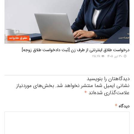
حقوق خانواده
درخواست طلاق اینترنتی از طرف زن [ثبت دادخواست طلاق زوجه]
30 تیر, 1405
25.2k
دیدگاهتان را بنویسید
نشانی ایمیل شما منتشر نخواهد شد.
بخش‌های موردنیاز
علامت‌گذاری شده‌اند
*
*
دیدگاه