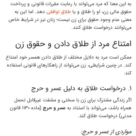
به این معنا که مرد می‌تواند با رعایت مقررات قانونی و پرداخت
حقوق مالی زن، او را طلاق و یا
طلاق توافقی
دهد. اما این به
معنی عدم وجود حقوق برای زن نیست؛ زنان نیز در شرایط خاص
می‌توانند درخواست طلاق کنند.
امتناع مرد از طلاق دادن و حقوق زن
ممکن است مرد به دلایل مختلف از طلاق دادن همسر خود امتناع
کند. در چنین شرایطی، زن می‌تواند از راهکارهای قانونی استفاده
کند:
1. درخواست طلاق به دلیل عسر و حرج
اگر زندگی مشترک برای زن با سختی و مشقت غیرقابل تحمل
همراه باشد، می‌تواند با استناد به
عسر و حرج
(ماده ۱۱۳۰ قانون
مدنی) درخواست طلاق کند.
مواردی از عسر و حرج: