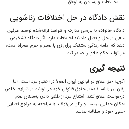
اختلافات و رسیدن به توافق.
نقش دادگاه در حل اختلافات زناشویی
دادگاه خانواده با بررسی مدارک و شواهد ارائه‌شده توسط طرفین،
سعی در حل و فصل عادلانه اختلافات دارد. اگر دادگاه تشخیص
دهد که ادامه زندگی مشترک برای زن با عسر و حرج همراه است،
می‌تواند حکم طلاق را صادر کند.
نتیجه‌ گیری
اگرچه حق طلاق در قوانین ایران اصولاً در اختیار مرد است، اما
زنان نیز با استفاده از حقوق قانونی خود می‌توانند در شرایط خاص
درخواست طلاق کنند. امتناع مرد از طلاق دادن به‌معنای عدم
امکان جدایی نیست و زنان می‌توانند با مراجعه به مراجع قضایی
حقوق خود را مطالبه نمایند.