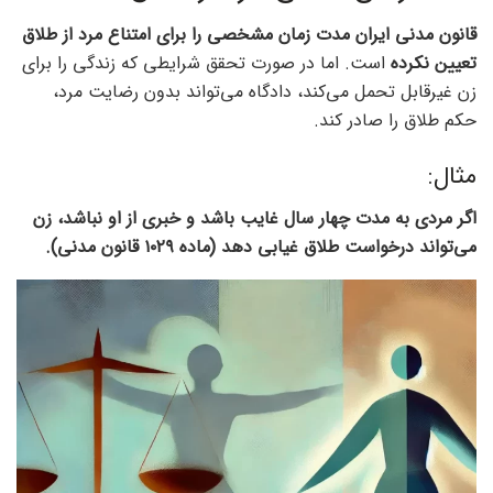
قانون مدنی ایران مدت زمان مشخصی را برای امتناع مرد از طلاق
تعیین نکرده
است. اما در صورت تحقق شرایطی که زندگی را برای
زن غیرقابل تحمل می‌کند، دادگاه می‌تواند بدون رضایت مرد،
حکم طلاق را صادر کند.
مثال:
اگر مردی به مدت چهار سال غایب باشد و خبری از او نباشد، زن
می‌تواند درخواست طلاق غیابی دهد (ماده ۱۰۲۹ قانون مدنی).