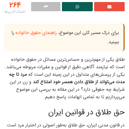
264
اشتراک گذاری‌ها
برای درک مسیر کلی این موضوع،
راهنمای حقوق خانواده
را
ببینید.
طلاق یکی از مهم‌ترین و حساس‌ترین مسائل در حقوق خانواده
است که نیازمند آگاهی دقیق از قوانین و مقررات مربوطه می‌باشد.
یکی از پرسش‌های متداول در این زمینه این است که
مرد تا چه
مدت می‌تواند از طلاق دادن همسر خود امتناع کند
و زن در این
شرایط چه حقوقی دارد؟ در این مقاله به بررسی این موضوع
می‌پردازیم تا به تمامی ابهامات پاسخ دهیم.
حق طلاق در قوانین ایران
در قانون مدنی ایران، حق طلاق به‌طور اصولی در اختیار مرد است.