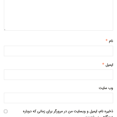
*
نام
*
ایمیل
وب‌ سایت
ذخیره نام، ایمیل و وبسایت من در مرورگر برای زمانی که دوباره