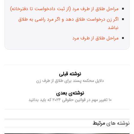
مراحل طلاق از طرف مرد (از ثبت دادخواست تا دفترخانه)
اگر زن درخواست طلاق دهد و اگر مرد راضی به طلاق
نباشد
مراحل طلاق از طرف مرد
نوشته قبلی
دلایل محکمه‌ پسند برای طلاق از طرف زن
نوشته‌ی بعدی
۱۰ تغییر مهم در قوانین حقوقی ۲۰۲۴ که باید بدانید
نوشته های
مرتبط