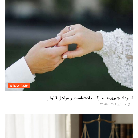
حقوق خانواده
استرداد جهیزیه؛ مدارک، دادخواست و مراحل قانونی
30 تیر, 1405
82