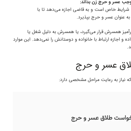
وجب عسر و حرج زن بداند
:
با شرایط خاص است و به قاضی اجازه می‌دهد تا با
به عنوان عسر و حرج بپذیرد.
آمیز همسرش قرار می‌گیرد، یا همسرش به دلیل شغل یا
ه و اجازه ارتباط با خانواده و دوستانش را نمی‌دهد. این موارد
لاق عسر و حرج
 نیاز به رعایت مراحل مشخصی دارد: