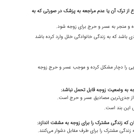
اع از ترک آن یا عدم مراجعه به پزشک در صورتی که به
رده و منجر به عسر و حرج برای زوجه شود.
 باشد که به زندگی خانوادگی خلل وارد کرده باشد
یی را دچار مشکل کرده و موجب عسر و حرج زوجه
وجه به وضعیت زوجه قابل تحمل نباشد
:
ز جدی‌ترین مصادیق عسر و حرج است.
 این بند است.
مان که زندگی مشترک را برای زوجه به مشقت اندازد
:
 زندگی مشترک را برای طرف مقابل دشوار می‌کنند.