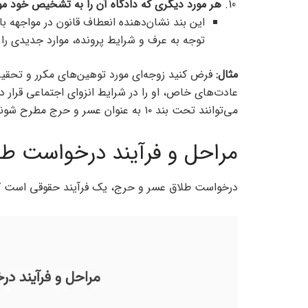
هر مورد دیگری که دادگاه آن را به تشخیص خود م
این بند نشان‌دهنده انعطاف قانون در مواجهه 
توجه به عرف و شرایط پرونده، موارد جدیدی را 
مثال
:
فرض کنید زوجه‌ای مورد توهین‌های مکرر و تحقیر
عادت‌های خاص، او را در شرایط انزوای اجتماعی قرار داد
می‌توانند تحت بند ۱۰ به عنوان عسر و حرج مطرح شوند.
مراحل و فرآیند درخواست ط
درخواست طلاق عسر و حرج، یک فرآیند حقوقی است که