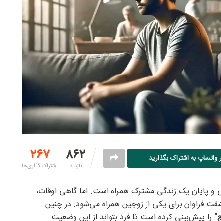
267
862
 واتساپ به اشتراک بگذارید
بازدید
اشتراک گذاری‌ها
ایی و پایان یک زندگی مشترک همراه است. اما گاهی اوقات،
شقت فراوان برای یکی از زوجین همراه می‌شود. در چنین
ج
” را پیش‌بینی کرده است تا فرد بتواند از این وضعیت