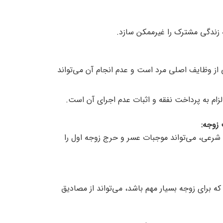
 زندگی مشترک را غیرممکن سازد.
 از وظایف اصلی مرد است و عدم انجام آن می‌تواند
 الزام به پرداخت نفقه و اثبات عدم اجرای آن است.
 زوجه
:
شرعی، می‌تواند موجبات عسر و حرج زوجه اول را
ه برای زوجه بسیار مهم باشد، می‌تواند از مصادیق