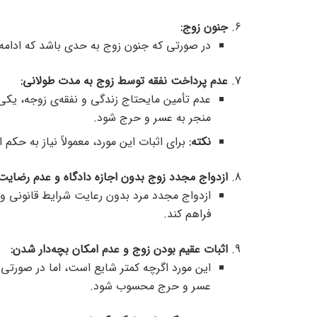
جنون زوج
:
در صورتی که جنون زوج به حدی باشد که ادامه
عدم پرداخت نفقه توسط زوج به مدت طولانی
:
عدم تأمین مایحتاج زندگی و نفقه‌ی زوجه، یکی
منجر به عسر و حرج شود.
نکته
:
برای اثبات این مورد، معمولاً نیاز به حکم
ازدواج مجدد زوج بدون اجازه دادگاه و عدم رضایت
ازدواج مجدد مرد بدون رعایت شرایط قانونی و 
فراهم کند.
اثبات عقیم بودن زوج و عدم امکان بچه‌دار شدن
:
این مورد اگرچه کمتر شایع است، اما در صورتی ک
عسر و حرج محسوب شود.