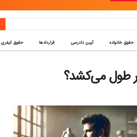
حقوق خانواده
آیین دادرسی
قراردادها
حقوق کیفری
 طول می‌کشد؟