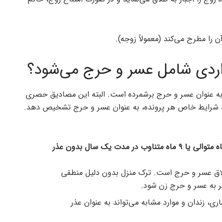
را مطرح می‌کند (معمولاً زوجه).
ردی شامل عسر و حرج می‌شود؟
ا به عنوان عسر و حرج برشمرده است. البته این مصادیق حصری
جه به شرایط خاص هر پرونده، به عنوان عسر و حرج تشخیص دهد.
ترک زندگی مشترک توسط زوج به مدت حداقل ۶ ماه متوالی یا ۹ ماه متناوب در مدت یک سال بدون عذر
لاق عسر و حرج است. ترک منزل بدون دلیل منطقی
ر به عسر و حرج زن شود.
ی، زندان و موارد مشابه می‌تواند به عنوان عذر