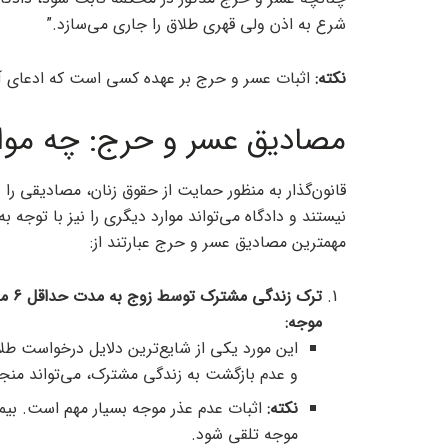
شرع به اذن ولی قهری طلاق را جاری می‌سازد.”
نکته
:
اثبات عسر و حرج بر عهده کسی است که ادعای آن 
مصادیق عسر و حرج: چه موا
قانون‌گذار به منظور حمایت از حقوق زنان، مصادیقی ر
نیستند و دادگاه می‌تواند موارد دیگری را نیز با تو
مهمترین مصادیق عسر و حرج عبارتند از:
موجه
:
این مورد یکی از شایع‌ترین دلایل درخواست ط
و عدم بازگشت به زندگی مشترک، می‌تواند منج
نکته
:
اثبات عدم عذر موجه بسیار مهم است. بیمار
موجه تلقی شود.