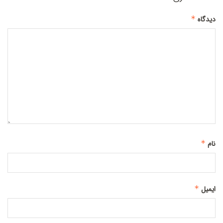
*
دیدگاه
*
نام
*
ایمیل