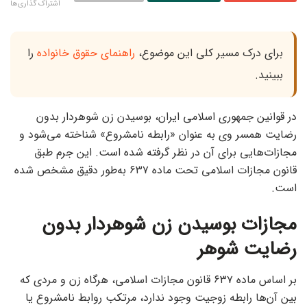
اشتراک گذاری‌ها
برای درک مسیر کلی این موضوع،
راهنمای حقوق خانواده
را
ببینید.
در قوانین جمهوری اسلامی ایران، بوسیدن زن شوهردار بدون
رضایت همسر وی به عنوان «رابطه نامشروع» شناخته می‌شود و
مجازات‌هایی برای آن در نظر گرفته شده است. این جرم طبق
قانون مجازات اسلامی تحت ماده ۶۳۷ به‌طور دقیق مشخص شده
است.
مجازات بوسیدن زن شوهردار بدون
رضایت شوهر
بر اساس ماده ۶۳۷ قانون مجازات اسلامی، هرگاه زن و مردی که
بین آن‌ها رابطه زوجیت وجود ندارد، مرتکب روابط نامشروع یا