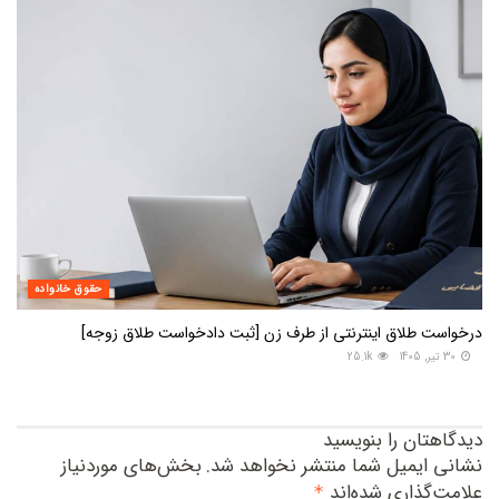
حقوق خانواده
درخواست طلاق اینترنتی از طرف زن [ثبت دادخواست طلاق زوجه]
30 تیر, 1405
25.1k
دیدگاهتان را بنویسید
نشانی ایمیل شما منتشر نخواهد شد.
بخش‌های موردنیاز
علامت‌گذاری شده‌اند
*