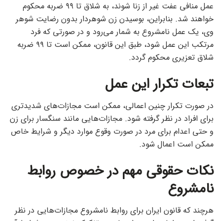
عمل منافی عفت غیر از زنا شوند، به شلاق تا ۹۹ ضربه محکوم
خواهند شد. بنابراین، بوسیدن زن شوهردار بدون رضایت شوهر
وی، یک عمل نامشروع به شمار می‌رود و در صورتی که فرد
مرتکب این عمل شود، طبق این قانون، ممکن است تا ۹۹ ضربه
شلاق تعزیری محکوم گردد.
تبعات تکرار این عمل
در صورت تکرار چنین اعمالی، ممکن است مجازات‌های شدیدتری
برای افراد در نظر گرفته شود. مجازات‌هایی مانند سنگسار برای زن
و حتی اعدام برای مرد در صورت وقوع موارد دیگر و شرایط خاص
ممکن است اعمال شود.
نکات حقوقی مهم در خصوص روابط
نامشروع
هرچند که قانون ایران برای روابط نامشروع مجازات‌هایی در نظر