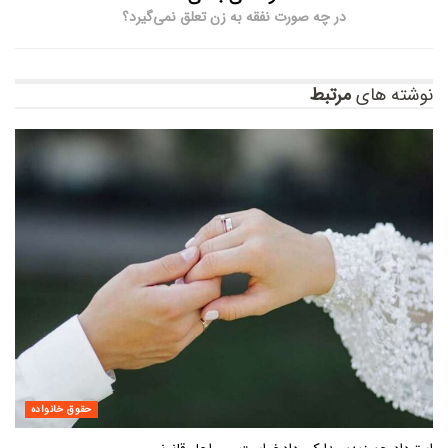
در چه صورت نفقه به زن تعلق نمی‌گیرد؟
نوشته های
مرتبط
حقوق خانواده