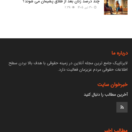
چند درصد زنان بعد از طلاق پشیمان می‌ شوند؟
30 تیر, 1405
2.3k
درباره ما
لایرتاپیک جامع ترین مجله آنلاین در زمینه حقوقی با هدف بالا بردن سطح
اطلاعات حقوقی مردم عزیزمان فعالیت دارد.
خبرخوان سایت
آخرین مطالب را دنبال کنید
مطالب اخیر