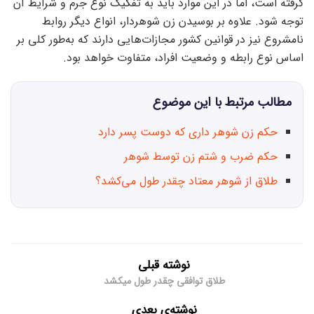
گرفته است، اما در این موارد باید به تفکیک نوع جرم و شرایط آن
توجه شود. علاوه بر بوسیدن زن شوهردار، انواع دیگر روابط
نامشروع نیز در قوانین کشور مجازات‌هایی دارند که به‌طور کلی بر
اساس نوع رابطه و وضعیت افراد، متفاوت خواهد بود.
مطالب مرتبط با این موضوع
حکم زن شوهر داری که دوست پسر دارد
حکم ضرب و شتم زن توسط شوهر
طلاق از شوهر معتاد چقدر طول می‌کشد؟
نوشته قبلی
طلاق توافقی چقدر طول میکشد
نوشته‌ی بعدی