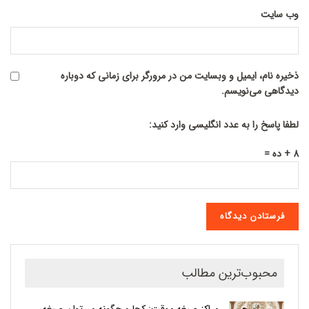
وب‌ سایت
ذخیره نام، ایمیل و وبسایت من در مرورگر برای زمانی که دوباره
دیدگاهی می‌نویسم.
لطفا پاسخ را به عدد انگلیسی وارد کنید:
8 + ده =
محبوب‌ترین مطالب