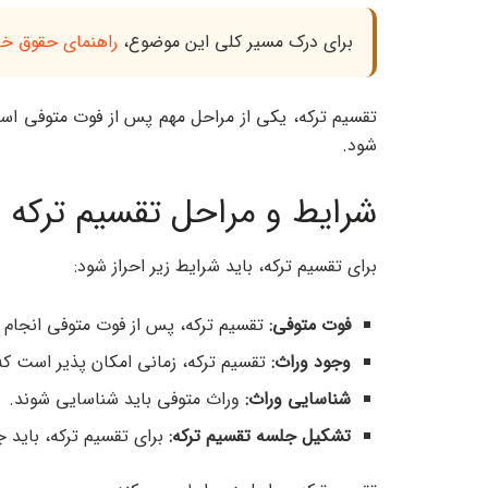
برای درک مسیر کلی این موضوع،
راهنمای حقوق خان
تقسیم ترکه، یکی از مراحل مهم پس از فوت متوفی است
شود.
شرایط و مراحل تقسیم ترکه
برای تقسیم ترکه، باید شرایط زیر احراز شود:
فوت متوفی:
تقسیم ترکه، پس از فوت متوفی انجام 
وجود وراث:
تقسیم ترکه، زمانی امکان پذیر است که
شناسایی وراث:
وراث متوفی باید شناسایی شوند.
تشکیل جلسه تقسیم ترکه:
برای تقسیم ترکه، باید 