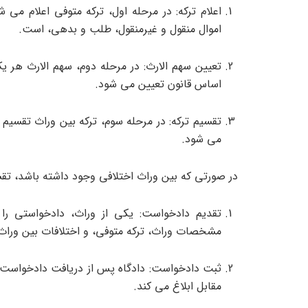
اعلام ترکه: در مرحله اول، ترکه متوفی اعلام می ش
اموال منقول و غیرمنقول، طلب و بدهی، است.
تعیین سهم الارث: در مرحله دوم، سهم الارث هر ی
اساس قانون تعیین می شود.
تقسیم ترکه: در مرحله سوم، ترکه بین وراث تقسیم 
می شود.
در صورتی که بین وراث اختلافی وجود داشته باشد، تقس
تقدیم دادخواست: یکی از وراث، دادخواستی را 
مشخصات وراث، ترکه متوفی، و اختلافات بین وراث،
ثبت دادخواست: دادگاه پس از دریافت دادخواست،
مقابل ابلاغ می کند.