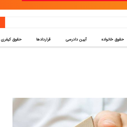
حقوق خانواده
آیین دادرسی
قراردادها
حقوق کیفری