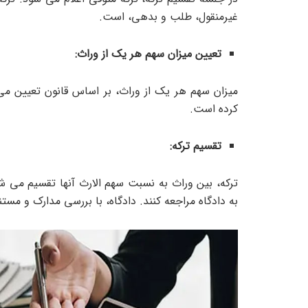
غیرمنقول، طلب و بدهی، است.
تعیین میزان سهم هر یک از وراث:
میزان سهم هر یک از وراث، بر اساس قانون تعیین می 
کرده است.
تقسیم ترکه:
ترکه، بین وراث به نسبت سهم الارث آنها تقسیم می شو
به دادگاه مراجعه کنند. دادگاه، با بررسی مدارک و مست