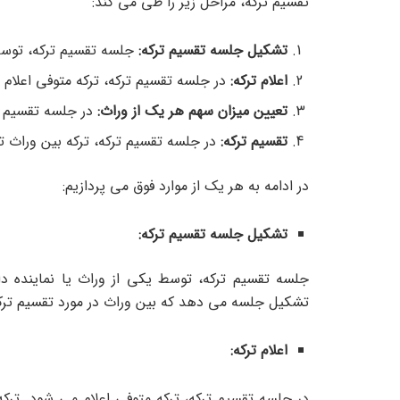
تقسیم ترکه، مراحل زیر را طی می کند:
تشکیل جلسه تقسیم ترکه:
جلسه تقسیم ترکه، توسط
اعلام ترکه:
در جلسه تقسیم ترکه، ترکه متوفی اعلام
تعیین میزان سهم هر یک از وراث:
در جلسه تقسیم ت
تقسیم ترکه:
در جلسه تقسیم ترکه، ترکه بین وراث 
در ادامه به هر یک از موارد فوق می پردازیم:
تشکیل جلسه تقسیم ترکه:
جلسه تقسیم ترکه، توسط یکی از وراث یا نماینده دا
تشکیل جلسه می دهد که بین وراث در مورد تقسیم ترکه
اعلام ترکه:
در جلسه تقسیم ترکه، ترکه متوفی اعلام می شود. ترکه،