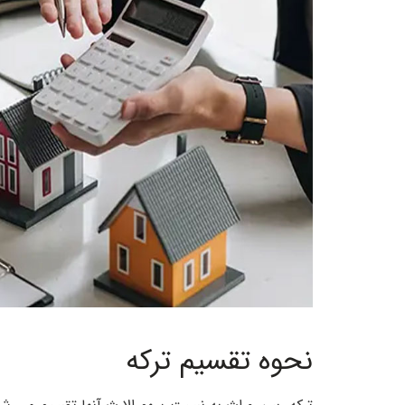
نحوه تقسیم ترکه