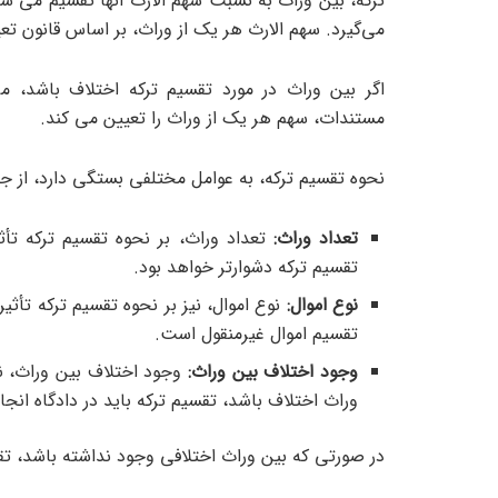
ترکه، بین وراث به نسبت سهم الارث آنها تقسیم می شو
می‌گیرد. سهم الارث هر یک از وراث، بر اساس قانون ت
اگر بین وراث در مورد تقسیم ترکه اختلاف باشد، می 
مستندات، سهم هر یک از وراث را تعیین می کند.
نحوه تقسیم ترکه، به عوامل مختلفی بستگی دارد، از جم
تعداد وراث:
تعداد وراث، بر نحوه تقسیم ترکه تأثی
تقسیم ترکه دشوارتر خواهد بود.
نوع اموال:
نوع اموال، نیز بر نحوه تقسیم ترکه تأثیر
تقسیم اموال غیرمنقول است.
وجود اختلاف بین وراث:
وجود اختلاف بین وراث، نی
وراث اختلاف باشد، تقسیم ترکه باید در دادگاه انجا
در صورتی که بین وراث اختلافی وجود نداشته باشد، تق